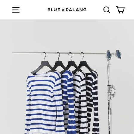
Skip
Cart
Menu
検索する