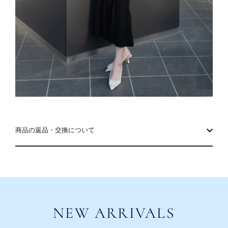
商品の返品・交換について
NEW ARRIVALS