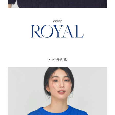
2025年新色