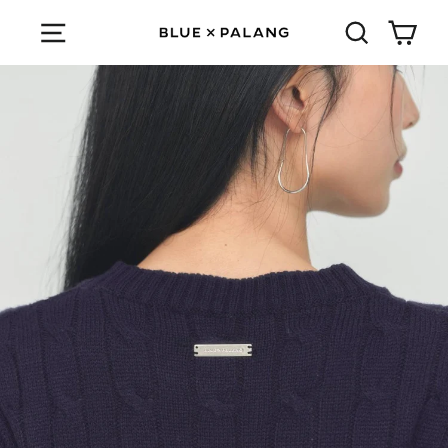
Skip
Cart
Menu
検索する