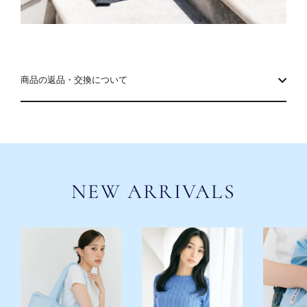
商品の返品・交換について
NEW ARRIVALS