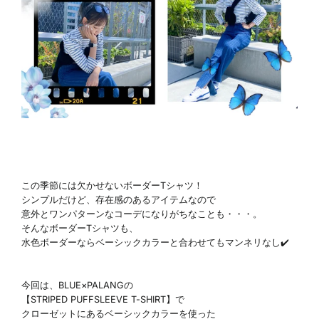
この季節には欠かせないボーダーTシャツ！
シンプルだけど、存在感のあるアイテムなので
意外とワンパターンなコーデになりがちなことも・・・。
そんなボーダーTシャツも、
水色ボーダーならベーシックカラーと合わせてもマンネリなし✔️
今回は、BLUE×PALANGの
【STRIPED PUFFSLEEVE T-SHIRT】で
クローゼットにあるベーシックカラーを使った