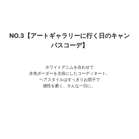
NO.3【アートギャラリーに行く日のキャン
パスコーデ】
ホワイトデニムを合わせて
水色ボーダーを主役にしたコーディネート。
ヘアスタイルはすっきりお団子で
感性を磨く、そんな一日に。