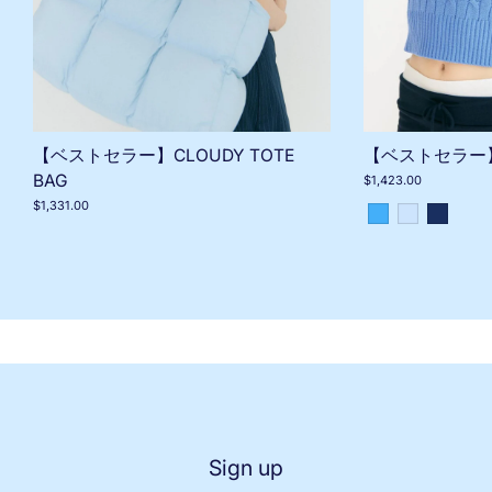
【ベストセラー】T
【ベストセラー】CLOUDY TOTE
BAG
$1,423.00
$1,331.00
Sign up