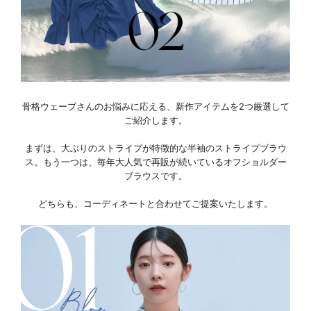
骨格ウェーブさんのお悩みに応える、新作アイテムを2つ厳選して
ご紹介します。
まずは、大ぶりのストライプが特徴的な半袖のストライプブラウ
ス。もう一つは、毎年大人気で再販が続いているオフショルダー
ブラウスです。
どちらも、コーディネートと合わせてご提案いたします。