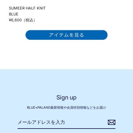
SUMEER HALF KNIT
BLUE
¥6,600（税込）
Sign up
BLUE×PALANG最新情報や会員特別情報などをお届け
メ
ー
ル