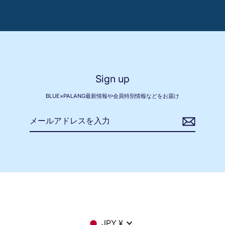
Sign up
BLUE×PALANG最新情報や会員特別情報などをお届け
メ
ー
ル
ア
ド
レ
ス
を
入
力
Currency
JPY ¥