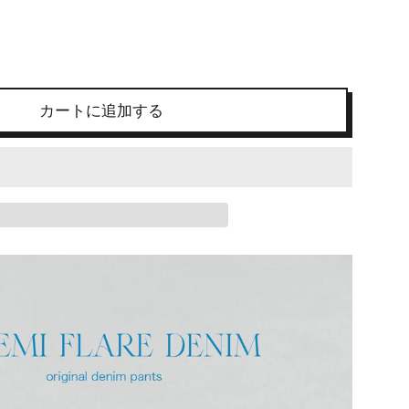
カートに追加する