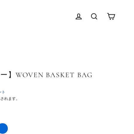
Cart
Log in
検索する
WOVEN BASKET BAG
ント
されます。