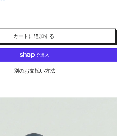
カートに追加する
別のお支払い方法